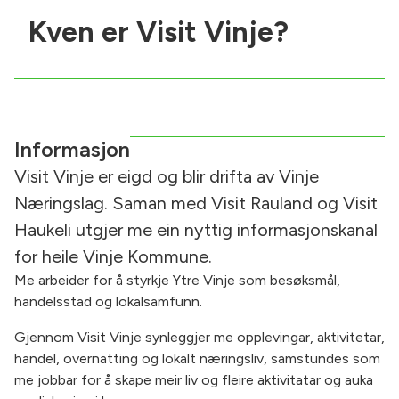
Kven er Visit Vinje?
Informasjon
Visit Vinje er eigd og blir drifta av Vinje
Næringslag. Saman med Visit Rauland og Visit
Haukeli utgjer me ein nyttig informasjonskanal
for heile Vinje Kommune.
Me arbeider for å styrkje Ytre Vinje som besøksmål,
handelsstad og lokalsamfunn.
Gjennom Visit Vinje synleggjer me opplevingar, aktivitetar,
handel, overnatting og lokalt næringsliv, samstundes som
me jobbar for å skape meir liv og fleire aktivitatar og auka