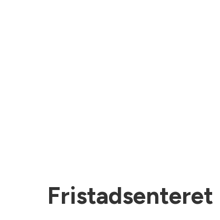
Fristadsenteret