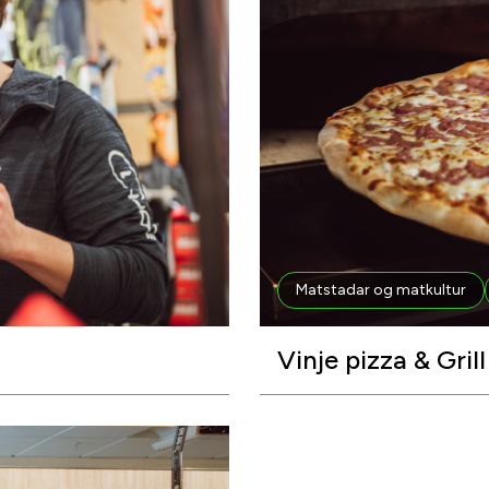
Matstadar og matkultur
Vinje pizza & Grill