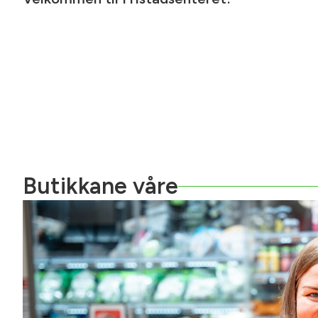
Butikkane våre