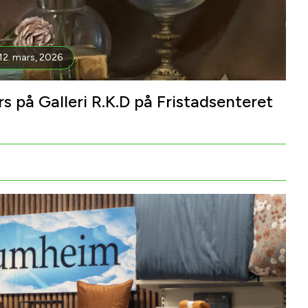
12. mars, 2026
s på Galleri R.K.D på Fristadsenteret