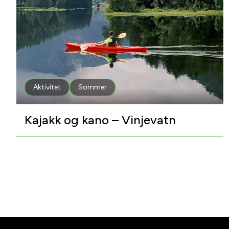
Aktivitet
Sommer
Kajakk og kano – Vinjevatn