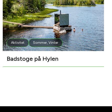
Aktivitet
Sommer
,
Vinter
Badstoge på Hylen