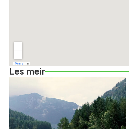
Les meir