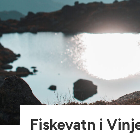
Fiskevatn i Vinj