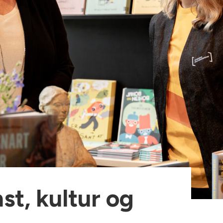
st, kultur og