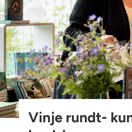
Vinje rundt- kun