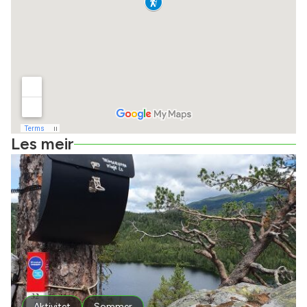
Les meir
Aktivitet
Sommer