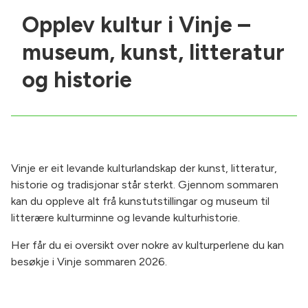
Opplev kultur i Vinje –
museum, kunst, litteratur
og historie
Vinje er eit levande kulturlandskap der kunst, litteratur,
historie og tradisjonar står sterkt. Gjennom sommaren
kan du oppleve alt frå kunstutstillingar og museum til
litterære kulturminne og levande kulturhistorie.
Her får du ei oversikt over nokre av kulturperlene du kan
besøkje i Vinje sommaren 2026.