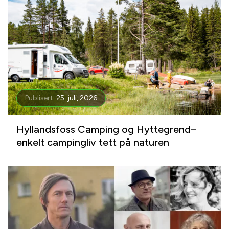
Publisert:
25. juli, 2026
Hyllandsfoss Camping og Hyttegrend–
enkelt campingliv tett på naturen