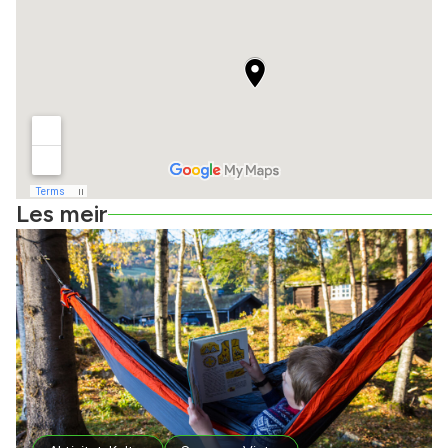
Les meir