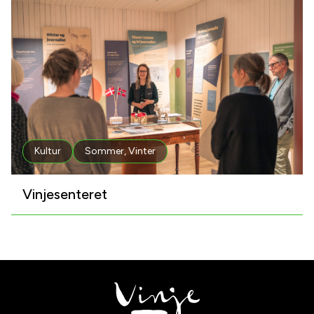
Kultur
Sommer
,
Vinter
Vinjesenteret