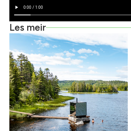
Les meir