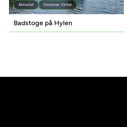
Aktivitet
Sommer
,
Vinter
Badstoge på Hylen